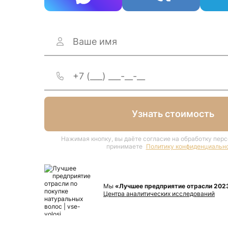
Узнать стоимость
Нажимая кнопку, вы даёте согласие на обработку пер
принимаете
Политику конфиденциальн
Мы
«Лучшее предприятие отрасли 202
Центра аналитических исследований