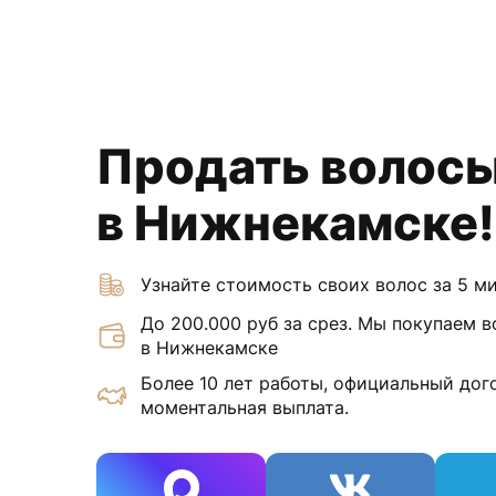
Продать волос
в Нижнекамске!
Узнайте стоимость своих волос за 5 м
До 200.000 руб за срез. Мы покупаем 
в Нижнекамске
Более 10 лет работы, официальный дого
моментальная выплата.