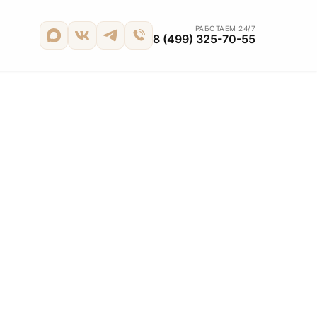
РАБОТАЕМ 24/7
8 (499) 325-70-55